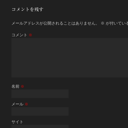
コメントを残す
メールアドレスが公開されることはありません。
※
が付いてい
コメント
※
名前
※
メール
※
サイト