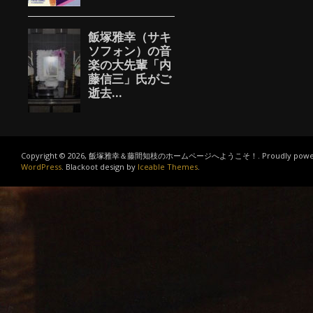
Copyright © 2026, 飯塚雅幸＆藤間知枝のホームページへようこそ！. Proudly power
WordPress
. Blackoot design by
Iceable Themes
.