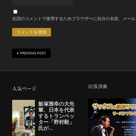
次回のコメントで使用するためブラウザーに自分の名前、メール
PREVIOUS POST
出張演奏
人気ページ