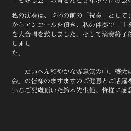
「もみじ会」の皆さんと３年ぶりにお会
私の演奏は、乾杯の前の「祝奏」として
からアンコールを頂き、私の伴奏で「上
を大合唱を致しました。そして
演奏終了
しまし
た
たいへん和やかな雰意気の中、盛大に
会」の皆様のますますのご健勝とご活躍
いろご配慮頂いた鈴木先生他、皆様に感