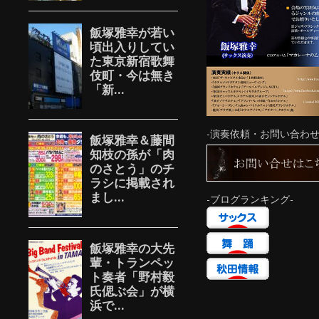
-演奏依頼・お問い合わせ
-ブログランキング-