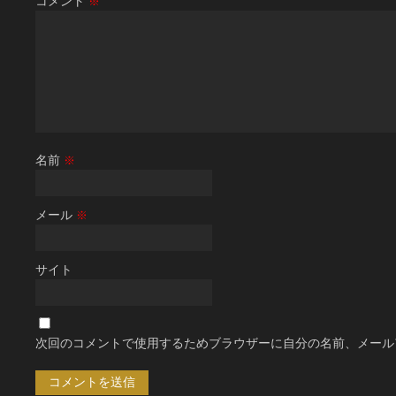
コメント
※
名前
※
メール
※
サイト
次回のコメントで使用するためブラウザーに自分の名前、メール