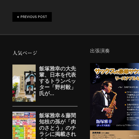
PREVIOUS POST
出張演奏
人気ページ