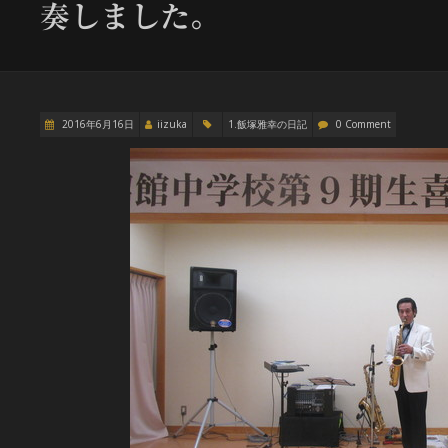
奏しました。
2016年6月16日
iizuka
1.飯塚雅幸の日記
0 Comment