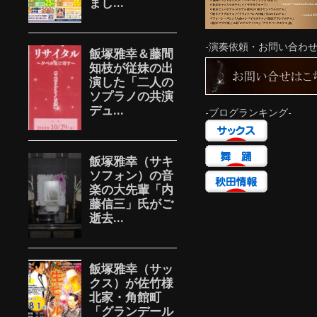
-演奏依頼・お問い合わせ
-ブログランキング-