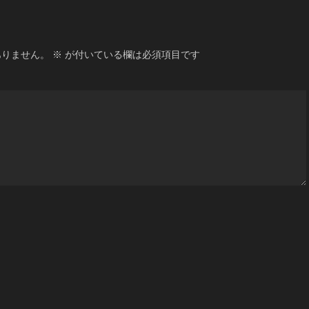
ありません。
※
が付いている欄は必須項目です