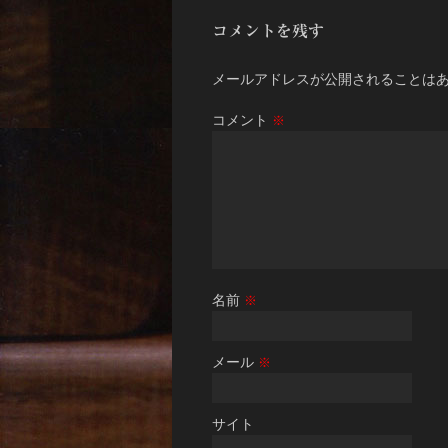
コメントを残す
メールアドレスが公開されることは
コメント
※
名前
※
メール
※
サイト