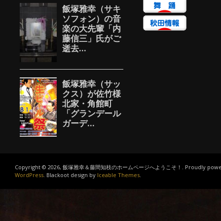
Copyright © 2026, 飯塚雅幸＆藤間知枝のホームページへようこそ！. Proudly power
WordPress
. Blackoot design by
Iceable Themes
.