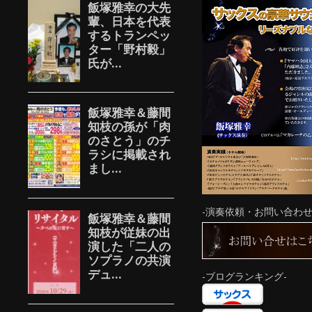
-演奏依頼・お問い合わせ
-ブログランキング-