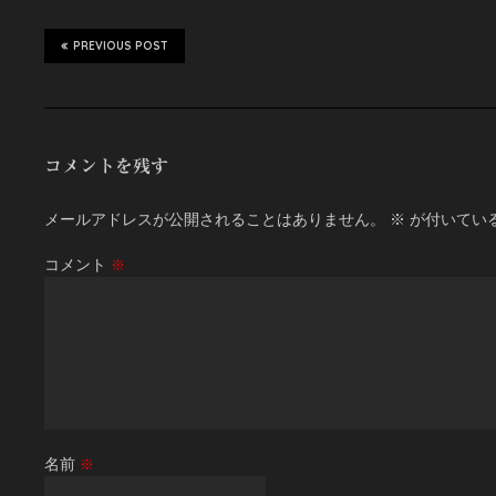
PREVIOUS POST
コメントを残す
メールアドレスが公開されることはありません。
※
が付いてい
コメント
※
名前
※