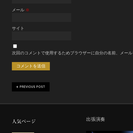
メール
※
サイト
次回のコメントで使用するためブラウザーに自分の名前、メール
PREVIOUS POST
出張演奏
人気ページ