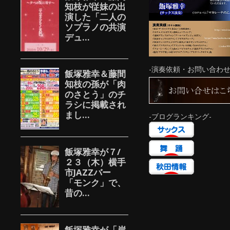
-演奏依頼・お問い合わせ
-ブログランキング-