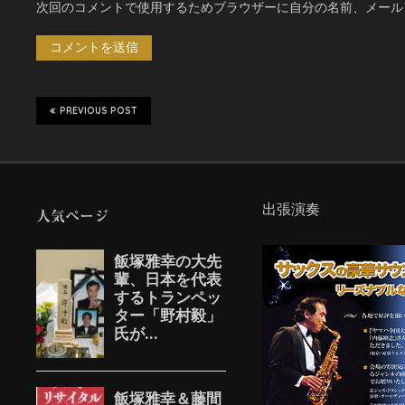
次回のコメントで使用するためブラウザーに自分の名前、メール
PREVIOUS POST
出張演奏
人気ページ