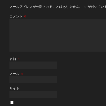
メールアドレスが公開されることはありません。
※
が付いてい
コメント
※
名前
※
メール
※
サイト