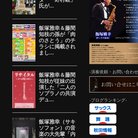
-演奏依頼・お問い合わせ
-ブログランキング-