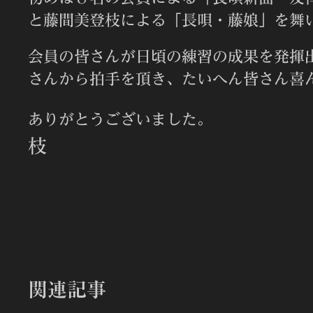
と藤間美登枝による「長唄・藤娘」を舞
会員の皆さんが日頃の練習の成果を発揮
さんから拍手を頂き、たいへん皆さん喜
ありがとうござい
枝
関連記事