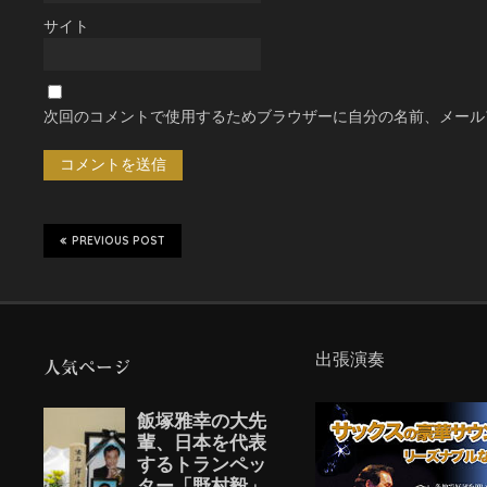
サイト
次回のコメントで使用するためブラウザーに自分の名前、メール
PREVIOUS POST
出張演奏
人気ページ