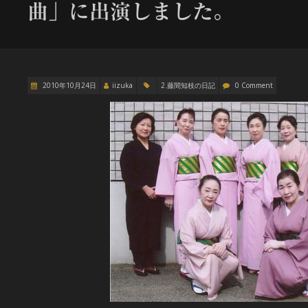
曲」に出演しました。
2010年10月24日
iizuka
2.藤間知枝の日記
0 Comment