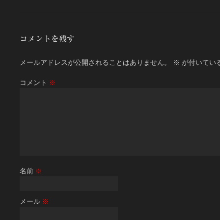
コメントを残す
メールアドレスが公開されることはありません。
※
が付いてい
コメント
※
名前
※
メール
※