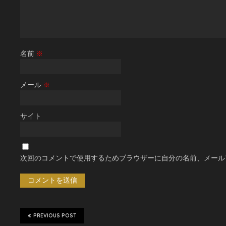
名前
※
メール
※
サイト
次回のコメントで使用するためブラウザーに自分の名前、メール
PREVIOUS POST