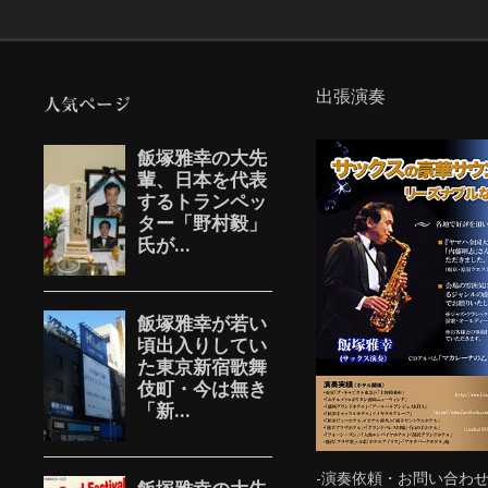
出張演奏
人気ページ
-演奏依頼・お問い合わせ