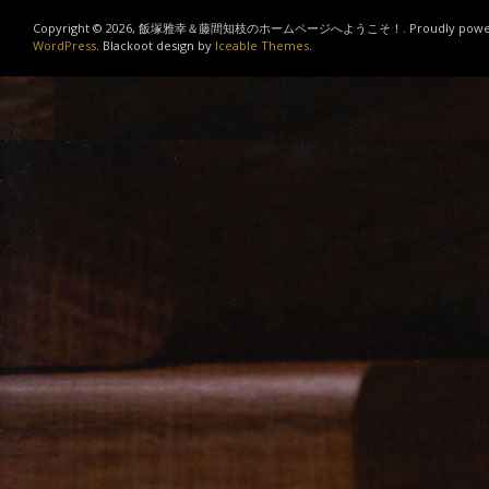
Copyright © 2026, 飯塚雅幸＆藤間知枝のホームページへようこそ！. Proudly power
WordPress
. Blackoot design by
Iceable Themes
.