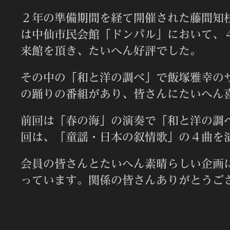
２年の準備期間を経て開催された藤間知
は中仙市民会館「ドンパル」において、
来館を頂き、たいへん好評でした。
その中の「和と洋の調べ」で飯塚雅幸の
の踊りの番組があり、皆さんにたいへん
前回は「春の海」の演奏で「和と洋の調
回は、「童謡・日本の叙情歌」の４曲を
会員の皆さんとたいへん素晴らしい企画
っています。関係の皆さんありがとうご