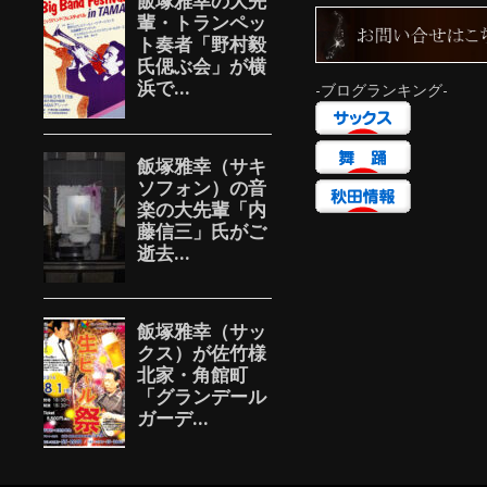
-ブログランキング-