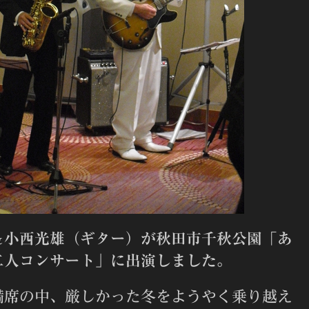
＆小西光雄（ギター）が秋田市千秋公園「あ
二人コンサート」に出演しました。
満席の中、厳しかった冬をようやく乗り越え