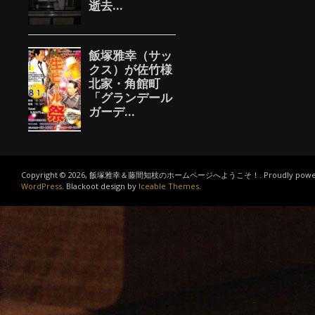
Copyright © 2026, 飯塚雅幸＆藤間知枝のホームページへようこそ！. Proudly power
WordPress
. Blackoot design by
Iceable Themes
.