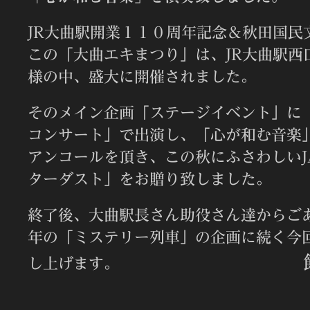
JR大曲駅開業１１０周年記念＆秋田国民
この「大曲エキまつり」は、JR大曲駅西
様の中、盛大に開催されました。
そのメイン企画「ステージイベント」に
コンサート」で出演し、「心が和む音楽
アンコールを頂き、この秋にふさわしいJ
ターダスト」をお贈り致しました。
終了後、大曲駅長さん助役さん達からご
年の「ミステリー列車」の企画に続く今
し上げます。