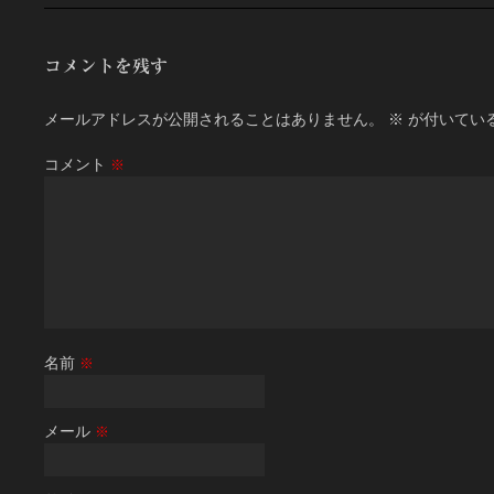
コメントを残す
メールアドレスが公開されることはありません。
※
が付いてい
コメント
※
名前
※
メール
※