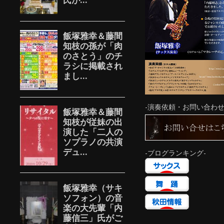
-演奏依頼・お問い合わせ
-ブログランキング-