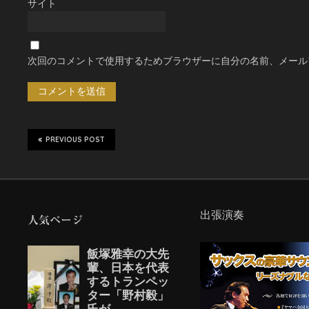
サイト
次回のコメントで使用するためブラウザーに自分の名前、メール
PREVIOUS POST
出張演奏
人気ページ