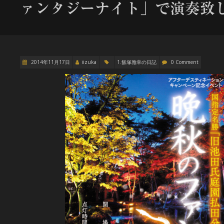
ァンタジーナイト」で演奏致
2014年11月17日
iizuka
1.飯塚雅幸の日記
0 Comment