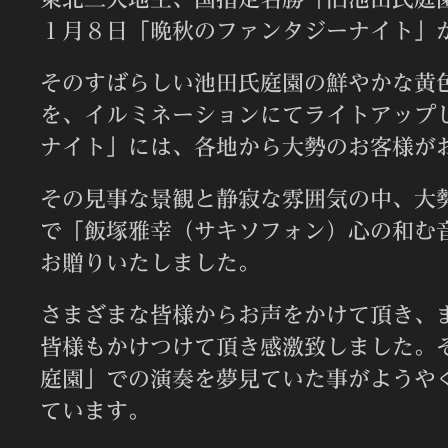
１月８日「晩秋のファンタジーナイト」
そのすばらしい池田氏庭園の鮮やかな黄
を、イルミネーションにてライトアップ
ナイト」には、各地から大勢のお客様が
その見事な景観と静寂な雰囲気の中、大
で「飯塚雅幸（サキソフォン）心の和む
お贈りいたしました。
さまざまな皆様からお声をかけて頂き、
皆様もかけつけて頂き感激致しました。
庭園」での演奏を夢見ていた事がようや
ています。