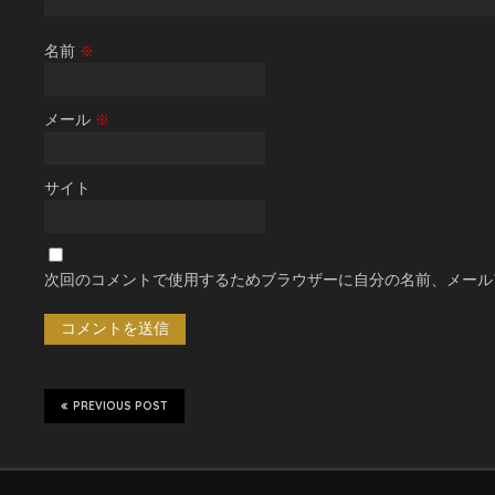
名前
※
メール
※
サイト
次回のコメントで使用するためブラウザーに自分の名前、メール
PREVIOUS POST