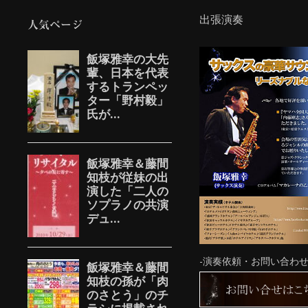
出張演奏
人気ページ
-演奏依頼・お問い合わせ