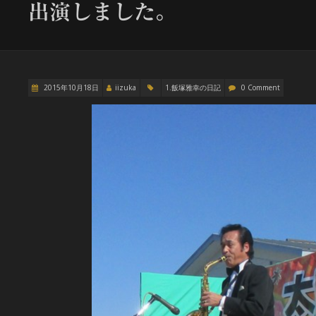
出演しました。
2015年10月18日
iizuka
1.飯塚雅幸の日記
0 Comment