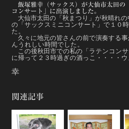
飯塚雅幸（サックス）が大仙市太田の
コンサート」に出演しました。
大仙市太田の「秋まつり」が秋晴れの
の「サックスミニコンサート」で１０時
た。
久々に地元の皆さんの前で演奏する事
んうれしい時間でした。
この後秋田市での私の「ラテンコンサ
に帰って２３時過ぎの酒っこ・・・・ウ
幸
関連記事