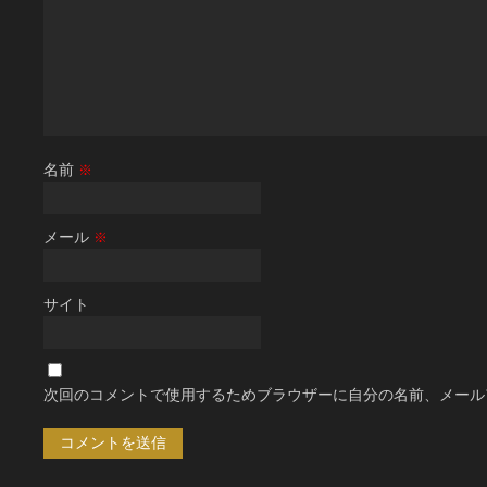
名前
※
メール
※
サイト
次回のコメントで使用するためブラウザーに自分の名前、メール