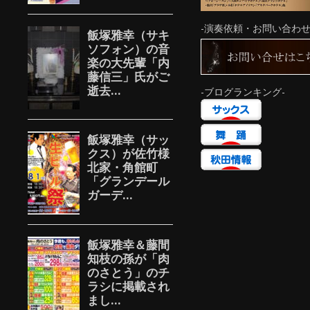
-演奏依頼・お問い合わせ
-ブログランキング-