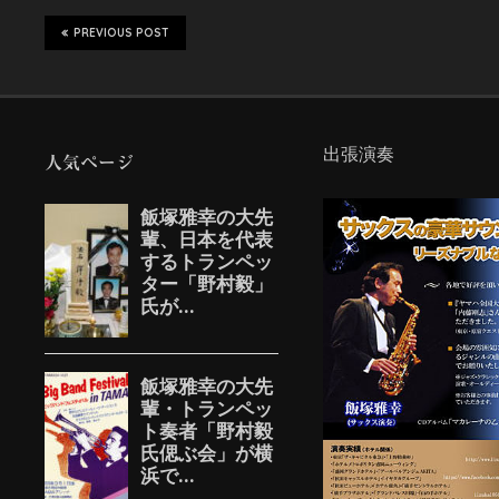
PREVIOUS POST
出張演奏
人気ページ