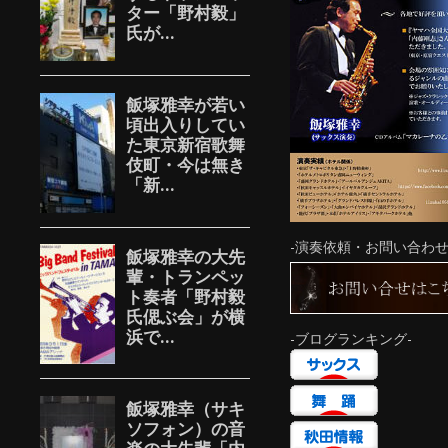
-演奏依頼・お問い合わせ
-ブログランキング-