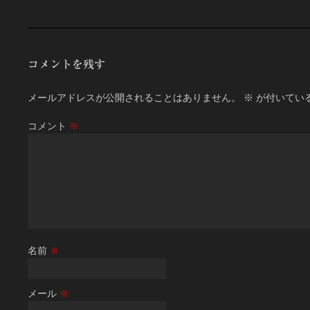
コメントを残す
メールアドレスが公開されることはありません。
※
が付いてい
コメント
※
名前
※
メール
※