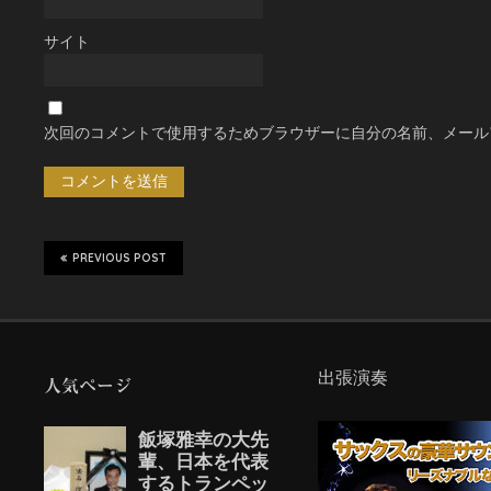
サイト
次回のコメントで使用するためブラウザーに自分の名前、メール
PREVIOUS POST
出張演奏
人気ページ