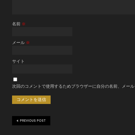
名前
※
メール
※
サイト
次回のコメントで使用するためブラウザーに自分の名前、メール
PREVIOUS POST