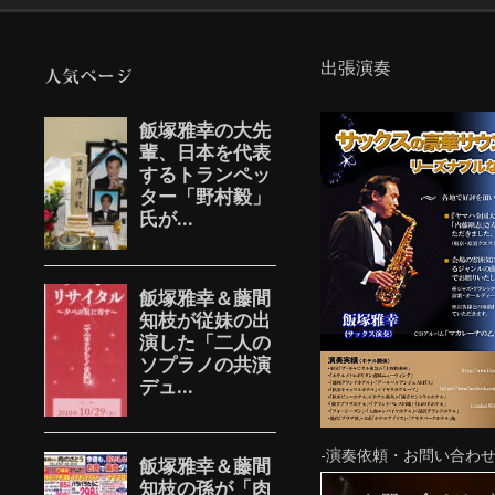
出張演奏
人気ページ
-演奏依頼・お問い合わせ