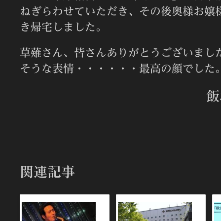
ねぎらわせていただき、その後奥様お嬢
き帰宅しました。
草薙さん、皆さんありがとうございまし
そうな表情・・・・・・最高の顔でした
飯塚 雅幸・
関連記事