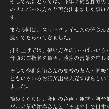
そして私にとっては、昨年に続き森寿男
のメンバーの方々と再会出来ました事ほ
す。
また今回は、スリーグレイセスの皆さん
撮ってもらってきました。
打ち上げでは、偉い方々のいっぱいいら
音頭のご指名を頂き、感謝の言葉を申し
そして今野菊治さんの高校の友人・同級
ともいろいろお話が出来大変すばらしい
ました。
締めくくりは、今回の企画・運営・舞台
パルの草薙祐喜さんと「そばや」で日本