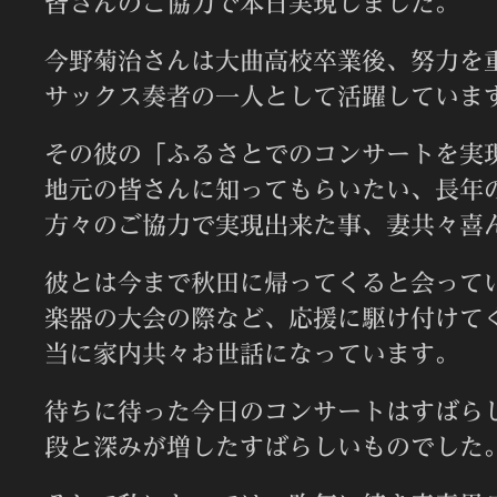
皆さんのご協力で本日実現しました。
今野菊治さんは大曲高校卒業後、努力を
サックス奏者の一人として活躍していま
その彼の「ふるさとでのコンサートを実
地元の皆さんに知ってもらいたい、長年
方々のご協力で実現出来た事、妻共々喜
彼とは今まで秋田に帰ってくると会って
楽器の大会の際など、応援に駆け付けて
当に家内共々お世話になっています。
待ちに待った今日のコンサートはすばら
段と深みが増したすばらしいものでした