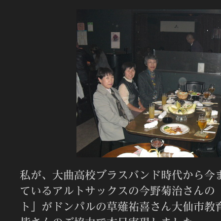
私が、大曲高校ブラスバンド時代から今
ているアルトサックスの今野菊治さんの
ト」がドンパルの草薙祐喜さん大仙市教