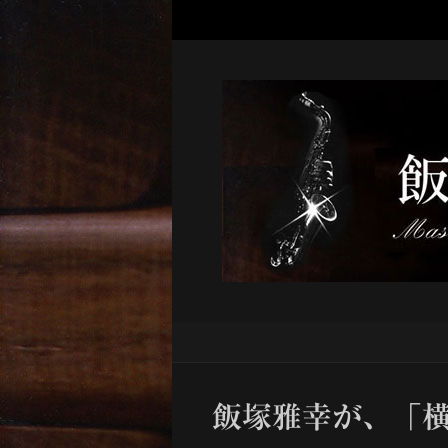
飯塚雅幸が、「