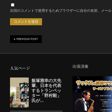
次回のコメントで使用するためブラウザーに自分の名前、メール
PREVIOUS POST
出張演奏
人気ページ