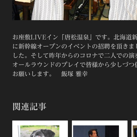
お座敷LIVEイン「唐松温泉」です。北海道
に新幹線オープンのイベントの招聘を頂きま
した。そして昨年からのコロナで二人での演
オールラウンドのプレイで皆様から少しづつ
お願いします。 飯塚 雅幸
関連記事