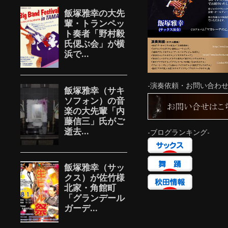
-演奏依頼・お問い合わせ
-ブログランキング-