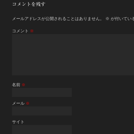
コメントを残す
メールアドレスが公開されることはありません。
※
が付いてい
コメント
※
名前
※
メール
※
サイト