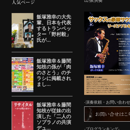
出張演奏
人気ページ
-演奏依頼・お問い合わせ
-ブログランキング-