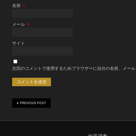
名前
※
メール
※
サイト
次回のコメントで使用するためブラウザーに自分の名前、メール
PREVIOUS POST