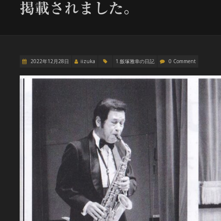
掲載されました。
2022年12月28日
iizuka
1.飯塚雅幸の日記
0 Comment