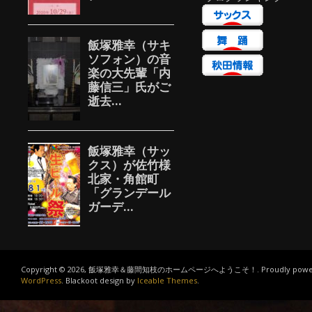
Copyright © 2026, 飯塚雅幸＆藤間知枝のホームページへようこそ！. Proudly power
WordPress
. Blackoot design by
Iceable Themes
.