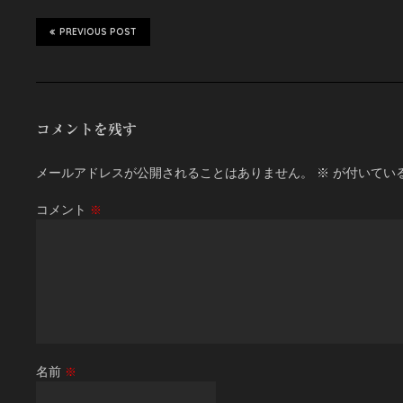
PREVIOUS POST
コメントを残す
メールアドレスが公開されることはありません。
※
が付いてい
コメント
※
名前
※