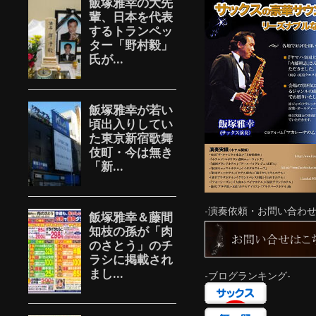
-演奏依頼・お問い合わせ
-ブログランキング-