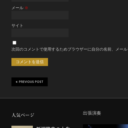
メール
※
サイト
次回のコメントで使用するためブラウザーに自分の名前、メール
PREVIOUS POST
出張演奏
人気ページ