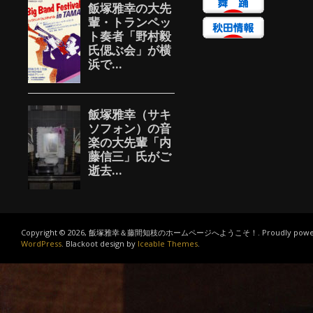
Copyright © 2026, 飯塚雅幸＆藤間知枝のホームページへようこそ！. Proudly power
WordPress
. Blackoot design by
Iceable Themes
.