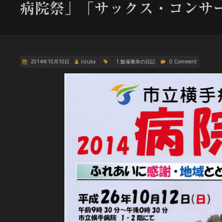
病院祭」「サックス・コンサ
2014年10月10日
iizuka
1.飯塚雅幸の日記
0 Comment