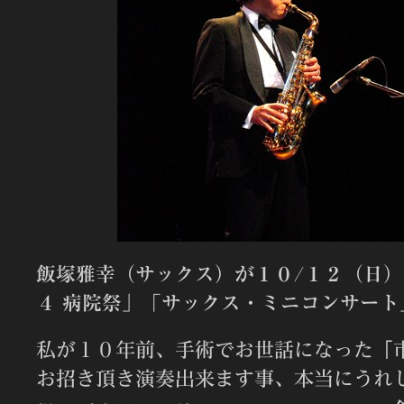
飯塚雅幸（サックス）が１０/１２（日
４ 病院祭」「サックス・ミニコンサート
私が１０年前、手術でお世話になった「
お招き頂き演奏出来ます事、本当にうれ