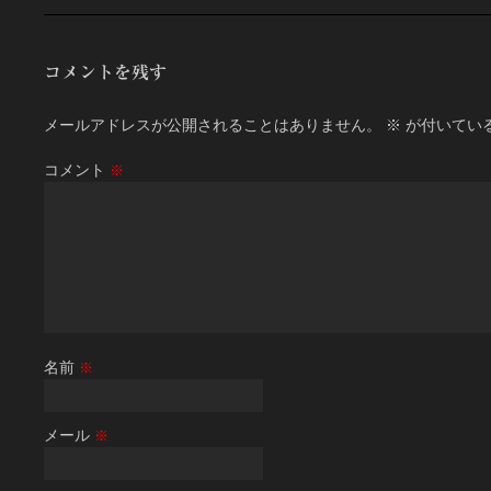
コメントを残す
メールアドレスが公開されることはありません。
※
が付いてい
コメント
※
名前
※
メール
※