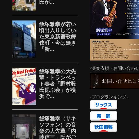
-演奏依頼・お問い合わせ
-ブログランキング-