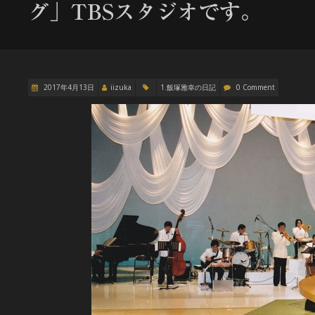
グ」TBSスタジオです。
2017年4月13日
iizuka
1.飯塚雅幸の日記
0 Comment