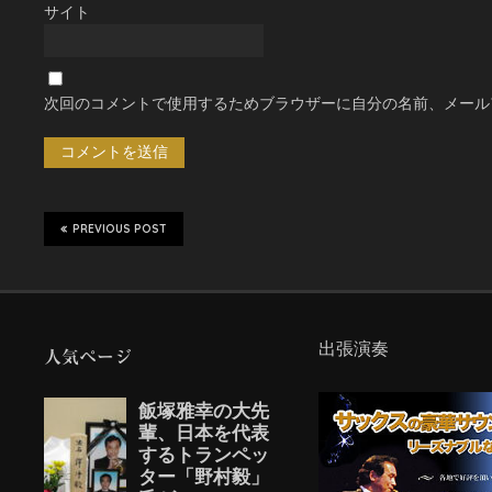
サイト
次回のコメントで使用するためブラウザーに自分の名前、メール
PREVIOUS POST
出張演奏
人気ページ